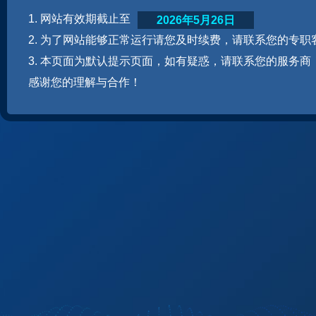
1. 网站有效期截止至
2026年5月26日
2. 为了网站能够正常运行请您及时续费，请联系您的专职
3. 本页面为默认提示页面，如有疑惑，请联系您的服务商
感谢您的理解与合作！