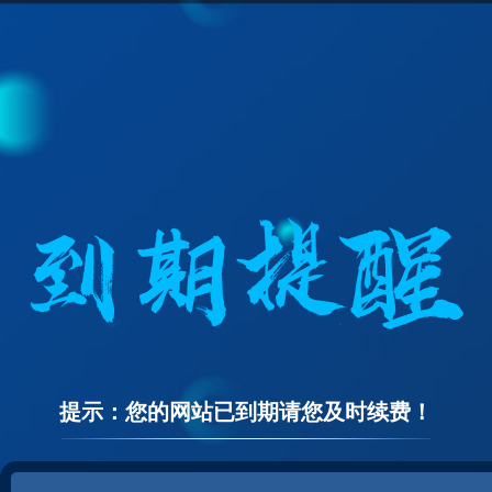
提示：您的网站已到期请您及时续费！